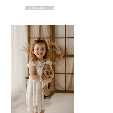
zum Kontaktformular