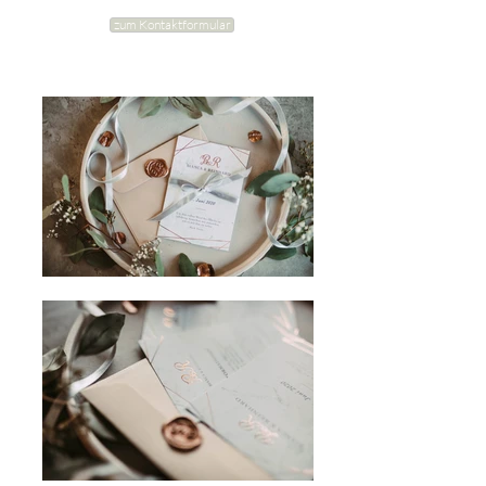
zum Kontaktformular